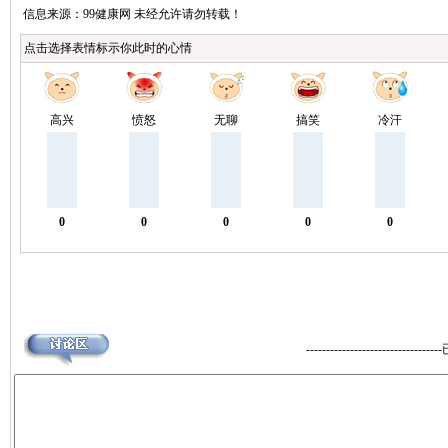
点击选择表情标示你此时的心情
高兴
愤怒
无聊
搞笑
冷汗
0
0
0
0
0
--------------------------