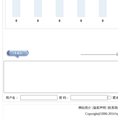
0
0
0
0
0
--------------------------
用户名：
密 码：
匿
网站简介
|
版权声明
|
联系我
Copyright@2006